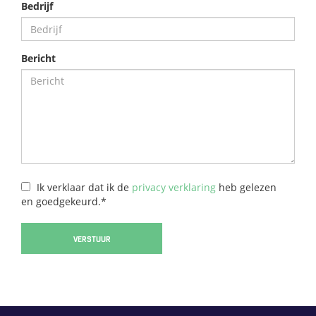
Bedrijf
Bericht
Ik verklaar dat ik de
privacy verklaring
heb gelezen
en goedgekeurd.*
VERSTUUR