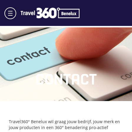
CONTACT
Travel360° Benelux wil graag jouw bedrijf, jouw merk en
jouw producten in een 360° benadering pro-actief