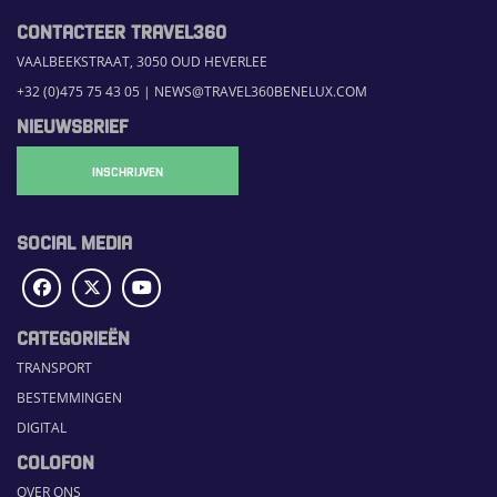
CONTACTEER TRAVEL360
VAALBEEKSTRAAT, 3050 OUD HEVERLEE
+32 (0)475 75 43 05
|
NEWS@TRAVEL360BENELUX.COM
NIEUWSBRIEF
INSCHRIJVEN
SOCIAL MEDIA
CATEGORIEËN
TRANSPORT
BESTEMMINGEN
DIGITAL
COLOFON
OVER ONS