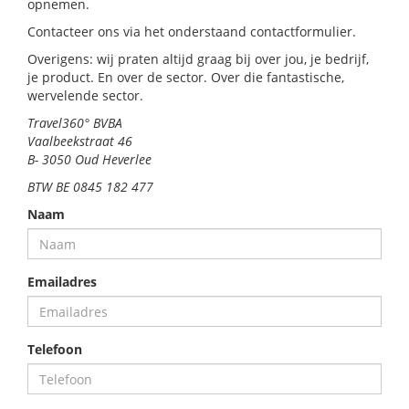
opnemen.
Contacteer ons via het onderstaand contactformulier.
Overigens: wij praten altijd graag bij over jou, je bedrijf,
je product. En over de sector. Over die fantastische,
wervelende sector.
Travel360° BVBA
Vaalbeekstraat 46
B- 3050 Oud Heverlee
BTW BE 0845 182 477
Naam
Emailadres
Telefoon