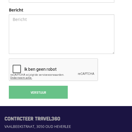
Bericht
VERSTUUR
CONTACTEER TRAVEL360
VAALBEEKSTRAAT, 3050 OUD HEVERLEE