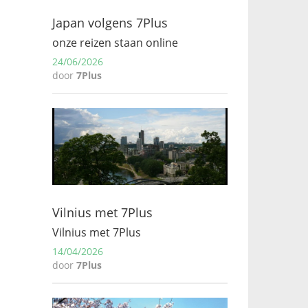
Japan volgens 7Plus
onze reizen staan online
24/06/2026
door
7Plus
Vilnius met 7Plus
Vilnius met 7Plus
14/04/2026
door
7Plus