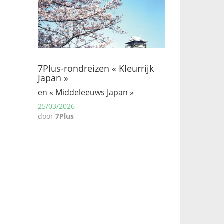
7Plus-rondreizen « Kleurrijk
Japan »
en « Middeleeuws Japan »
25/03/2026
door
7Plus