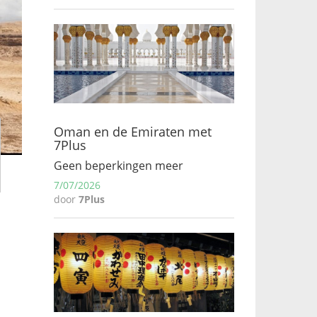
Oman en de Emiraten met
7Plus
Geen beperkingen meer
7/07/2026
door
7Plus