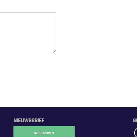
NIEUWSBRIEF
S
INSCHRIJVEN