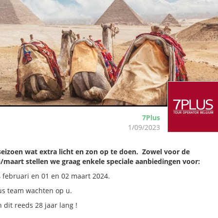
7Plus
1/09/2023
rseizoen wat extra licht en zon op te doen. Zowel voor de
/maart stellen we graag enkele speciale aanbiedingen voor:
24 februari en 01 en 02 maart 2024.
lus team wachten op u.
dit reeds 28 jaar lang !