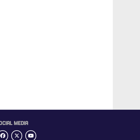
OCIAL MEDIA