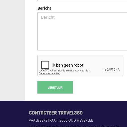
Bericht
VERSTUUR
CONTACTEER TRAVEL360
VAALBEEKSTRAAT, 3050 OUD HEVERLEE