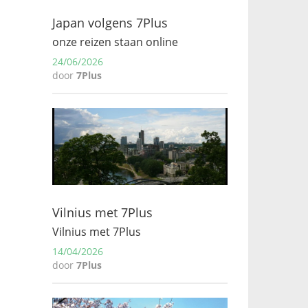
Japan volgens 7Plus
onze reizen staan online
24/06/2026
door
7Plus
Vilnius met 7Plus
Vilnius met 7Plus
14/04/2026
door
7Plus