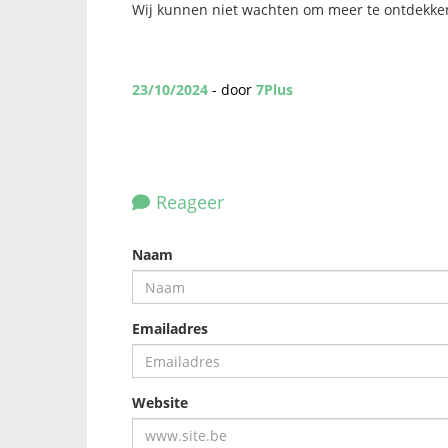
Wij kunnen niet wachten om meer te ontdekke
23/10/2024
- door
7Plus
Reageer
Naam
Emailadres
Website