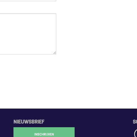
NIEUWSBRIEF
S
INSCHRIJVEN