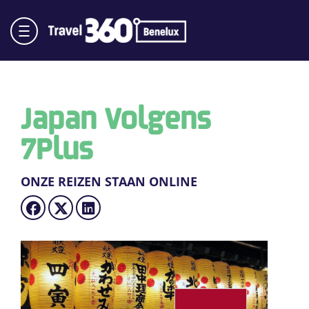
Japan Volgens
7Plus
ONZE REIZEN STAAN ONLINE