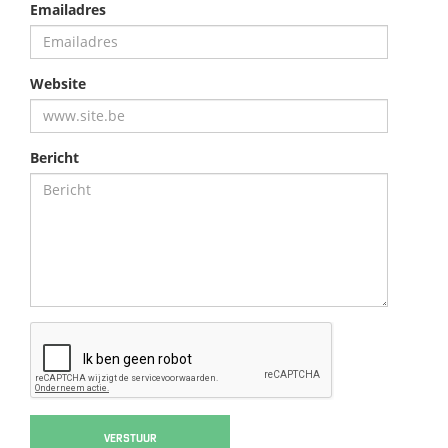
Emailadres
Website
Bericht
VERSTUUR