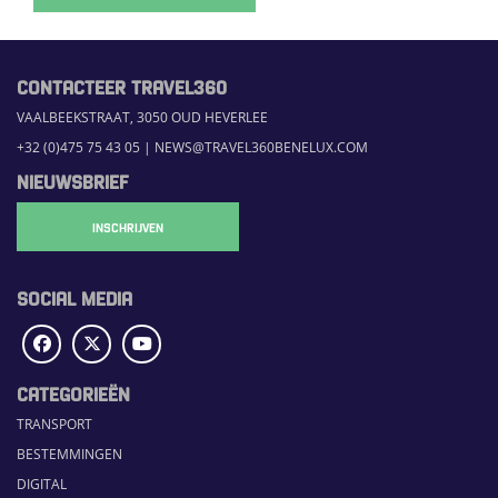
CONTACTEER TRAVEL360
VAALBEEKSTRAAT, 3050 OUD HEVERLEE
+32 (0)475 75 43 05
|
NEWS@TRAVEL360BENELUX.COM
NIEUWSBRIEF
INSCHRIJVEN
SOCIAL MEDIA
CATEGORIEËN
TRANSPORT
BESTEMMINGEN
DIGITAL