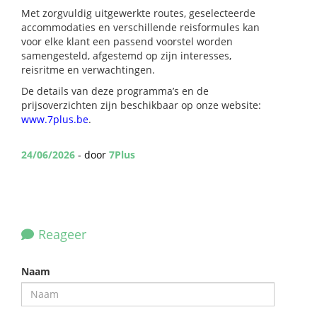
Met zorgvuldig uitgewerkte routes, geselecteerde
accommodaties en verschillende reisformules kan
voor elke klant een passend voorstel worden
samengesteld, afgestemd op zijn interesses,
reisritme en verwachtingen.
De details van deze programma’s en de
prijsoverzichten zijn beschikbaar op onze website:
www.7plus.be
.
24/06/2026
- door
7Plus
Reageer
Naam