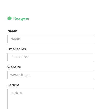
Reageer
Naam
Emailadres
Website
Bericht