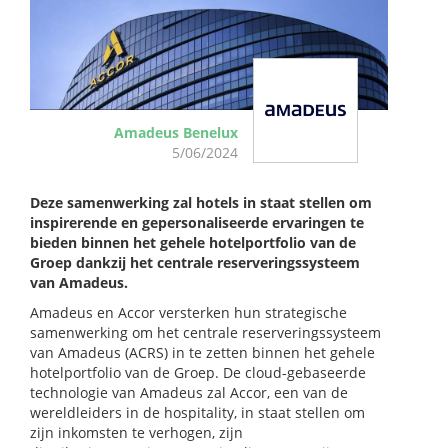
Amadeus Benelux
5/06/2024
Deze samenwerking zal hotels in staat stellen om
inspirerende en gepersonaliseerde ervaringen te
bieden binnen het gehele hotelportfolio van de
Groep dankzij het centrale reserveringssysteem
van Amadeus.
Amadeus en Accor versterken hun strategische
samenwerking om het centrale reserveringssysteem
van Amadeus (ACRS) in te zetten binnen het gehele
hotelportfolio van de Groep. De cloud-gebaseerde
technologie van Amadeus zal Accor, een van de
wereldleiders in de hospitality, in staat stellen om
zijn inkomsten te verhogen, zijn