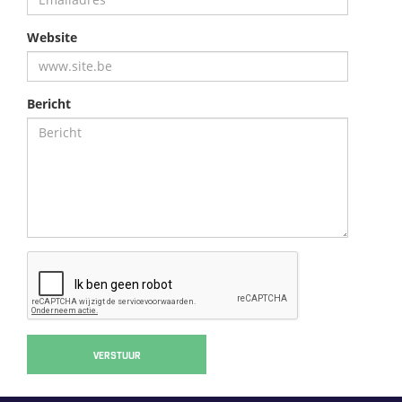
Website
Bericht
VERSTUUR