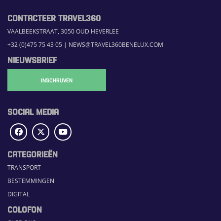
CONTACTEER TRAVEL360
VAALBEEKSTRAAT, 3050 OUD HEVERLEE
+32 (0)475 75 43 05
|
NEWS@TRAVEL360BENELUX.COM
NIEUWSBRIEF
INSCHRIJVEN
SOCIAL MEDIA
CATEGORIEËN
TRANSPORT
BESTEMMINGEN
DIGITAL
COLOFON