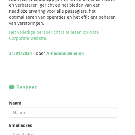
en verbeteren, gericht op het bieden van een
naadloze ervaring voor alle passagiers, het
optimaliseren van operaties en het efficiënt beheren
van verstoringen.
Het volledige persbericht is te lezen op onze
Corporate website.
31/01/2024
- door
Amadeus Benelux
Reageer
Naam
Emailadres