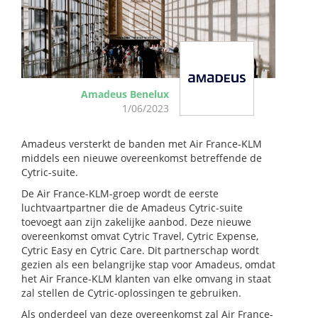
Amadeus Benelux
1/06/2023
Amadeus versterkt de banden met Air France-KLM
middels een nieuwe overeenkomst betreffende de
Cytric-suite.
De Air France-KLM-groep wordt de eerste
luchtvaartpartner die de Amadeus Cytric-suite
toevoegt aan zijn zakelijke aanbod. Deze nieuwe
overeenkomst omvat Cytric Travel, Cytric Expense,
Cytric Easy en Cytric Care. Dit partnerschap wordt
gezien als een belangrijke stap voor Amadeus, omdat
het Air France-KLM klanten van elke omvang in staat
zal stellen de Cytric-oplossingen te gebruiken.
Als onderdeel van deze overeenkomst zal Air France-