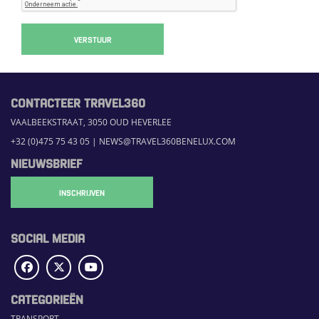
VERSTUUR
CONTACTEER TRAVEL360
VAALBEEKSTRAAT, 3050 OUD HEVERLEE
+32 (0)475 75 43 05
|
NEWS@TRAVEL360BENELUX.COM
NIEUWSBRIEF
INSCHRIJVEN
SOCIAL MEDIA
CATEGORIEËN
TRANSPORT