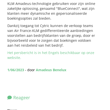
KLM Amadeus-technologie gebruiken voor zijn online
zakelijke oplossing, genaamd "BlueConnect", wat zijn
klanten meer dynamische en gepersonaliseerde
boekingsopties zal bieden.
Dankzij toegang tot Cytric kunnen de verkoop teams
van Air France-KLM gedifferentieerde aanbiedingen
voorstellen aan bedrijfsklanten van de groep, door er
bijvoorbeeld voor te zorgen dat boekingen voldoen
aan het reisbeleid van het bedrijf.
Het persbericht is in het Engels beschikbaar op onze
website.
1/06/2023
- door
Amadeus Benelux
Reageer