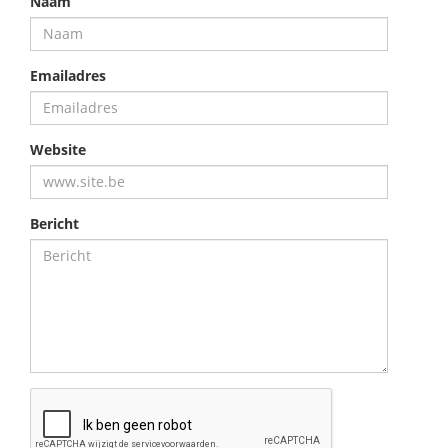
Naam
Emailadres
Website
Bericht