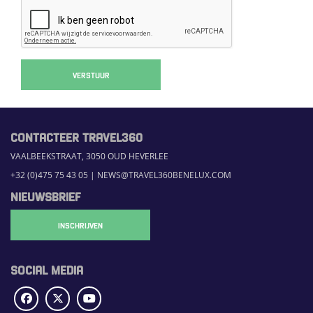
VERSTUUR
CONTACTEER TRAVEL360
VAALBEEKSTRAAT, 3050 OUD HEVERLEE
+32 (0)475 75 43 05
|
NEWS@TRAVEL360BENELUX.COM
NIEUWSBRIEF
INSCHRIJVEN
SOCIAL MEDIA