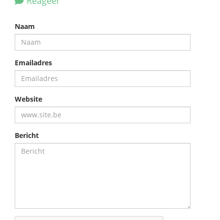
Reageer
Naam
Emailadres
Website
Bericht