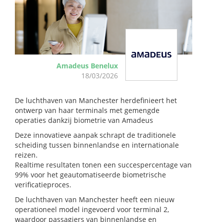
Amadeus Benelux
18/03/2026
De luchthaven van Manchester herdefinieert het
ontwerp van haar terminals met gemengde
operaties dankzij biometrie van Amadeus
Deze innovatieve aanpak schrapt de traditionele
scheiding tussen binnenlandse en internationale
reizen.
Realtime resultaten tonen een succespercentage van
99% voor het geautomatiseerde biometrische
verificatieproces.
De luchthaven van Manchester heeft een nieuw
operationeel model ingevoerd voor terminal 2,
waardoor passagiers van binnenlandse en