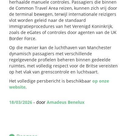
herhaalde manuele controles. Passagiers die binnen
de Common Travel Area reizen, kunnen zich vrij door
de terminal bewegen, terwijl internationale reizigers
vlot worden geleid naar de standaard
immigratieprocedures van het Verenigd Koninkrijk,
zoals de eGates of controles door agenten van de UK
Border Force.
Op die manier kan de luchthaven van Manchester
dynamisch passagiers met verschillende
regelgevende profielen beheren binnen gedeelde
ruimtes, met volledig respect voor de Britse vereisten
op het vlak van grenscontrole en luchtvaart.
Het volledige persbericht is beschikbaar
op onze
website
.
18/03/2026
- door
Amadeus Benelux