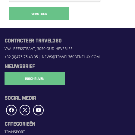
VERSTUUR
CONTACTEER TRAVEL360
VAALBEEKSTRAAT, 3050 OUD HEVERLEE
+32 (0)475 75 43 05
|
NEWS@TRAVEL360BENELUX.COM
NIEUWSBRIEF
INSCHRIJVEN
SOCIAL MEDIA
CATEGORIEËN
TRANSPORT