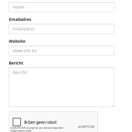
Emailadres
Website
Bericht