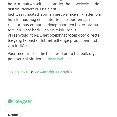
berichtenuitwisseling, verandert het speelveld in de
distributiewereld. Het biedt
luchtvaartmaatschappijen nieuwe mogelijkheden om
hun inhoud nog efficiënter te distribueren aan
reisbureaus en hun verkoop naar een hoger niveau
te tillen. Voor bedrijven en reisbureaus
vereenvoudigt NDC het boekingsproces door directe
toegang te bieden tot het volledige productaanbod
van IndiGo.
Voor meer informatie hierover kunt u het volledige
persbericht vinden
op onze website.
17/09/2024
- door
Amadeus Benelux
Reageer
Naam