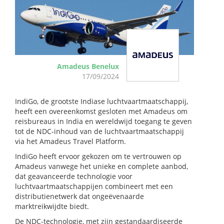
Amadeus Benelux
17/09/2024
IndiGo, de grootste Indiase luchtvaartmaatschappij,
heeft een overeenkomst gesloten met Amadeus om
reisbureaus in India en wereldwijd toegang te geven
tot de NDC-inhoud van de luchtvaartmaatschappij
via het Amadeus Travel Platform.
IndiGo heeft ervoor gekozen om te vertrouwen op
Amadeus vanwege het unieke en complete aanbod,
dat geavanceerde technologie voor
luchtvaartmaatschappijen combineert met een
distributienetwerk dat ongeëvenaarde
marktreikwijdte biedt.
De NDC-technologie, met zijn gestandaardiseerde