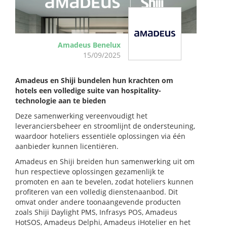
Amadeus Benelux
15/09/2025
Amadeus en Shiji bundelen hun krachten om
hotels een volledige suite van hospitality-
technologie aan te bieden
Deze samenwerking vereenvoudigt het
leveranciersbeheer en stroomlijnt de ondersteuning,
waardoor hoteliers essentiële oplossingen via één
aanbieder kunnen licentiëren.
Amadeus en Shiji breiden hun samenwerking uit om
hun respectieve oplossingen gezamenlijk te
promoten en aan te bevelen, zodat hoteliers kunnen
profiteren van een volledig dienstenaanbod. Dit
omvat onder andere toonaangevende producten
zoals Shiji Daylight PMS, Infrasys POS, Amadeus
HotSOS, Amadeus Delphi, Amadeus iHotelier en het