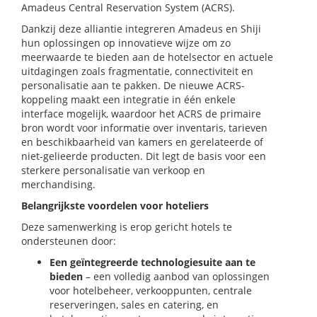
Amadeus Central Reservation System (ACRS).
Dankzij deze alliantie integreren Amadeus en Shiji
hun oplossingen op innovatieve wijze om zo
meerwaarde te bieden aan de hotelsector en actuele
uitdagingen zoals fragmentatie, connectiviteit en
personalisatie aan te pakken. De nieuwe ACRS-
koppeling maakt een integratie in één enkele
interface mogelijk, waardoor het ACRS de primaire
bron wordt voor informatie over inventaris, tarieven
en beschikbaarheid van kamers en gerelateerde of
niet-gelieerde producten. Dit legt de basis voor een
sterkere personalisatie van verkoop en
merchandising.
Belangrijkste voordelen voor hoteliers
Deze samenwerking is erop gericht hotels te
ondersteunen door:
Een geïntegreerde technologiesuite aan te
bieden
– een volledig aanbod van oplossingen
voor hotelbeheer, verkooppunten, centrale
reserveringen, sales en catering, en