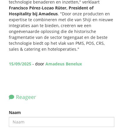
technologie benaderen en inzetten," verklaart
Francisco Pérez-Lozao Rüter, President of
Hospitality bij Amadeus
. "Door onze producten en
expertise te combineren met die van Shiji en nieuwe
integraties aan te bieden, creëren we een
ongeëvenaarde oplossing die de historische
fragmentatie van de sector tegengaat en de beste
technologie biedt op het vlak van PMS, POS, CRS,
sales & catering en hoteloperaties."
15/09/2025
- door
Amadeus Benelux
Reageer
Naam