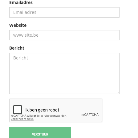
Emailadres
Website
Bericht
VERSTUUR