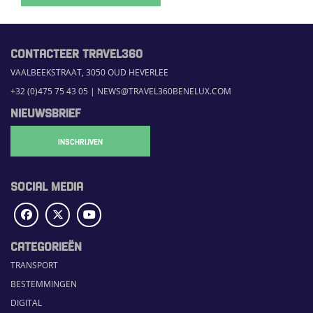
CONTACTEER TRAVEL360
VAALBEEKSTRAAT, 3050 OUD HEVERLEE
+32 (0)475 75 43 05
|
NEWS@TRAVEL360BENELUX.COM
NIEUWSBRIEF
INSCHRIJVEN
SOCIAL MEDIA
CATEGORIEËN
TRANSPORT
BESTEMMINGEN
DIGITAL