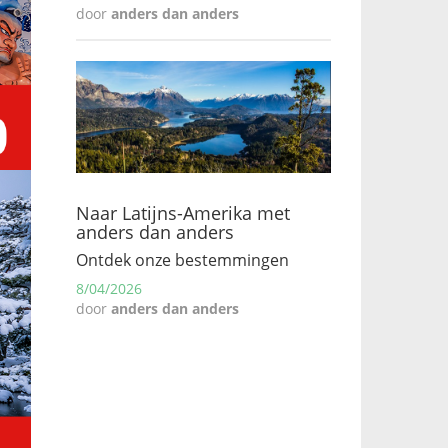
door
anders dan anders
Naar Latijns-Amerika met
anders dan anders
Ontdek onze bestemmingen
8/04/2026
door
anders dan anders