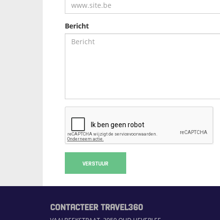
Bericht
VERSTUUR
CONTACTEER TRAVEL360