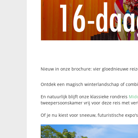
Nieuw in onze brochure: vier gloednieuwe rei
Ontdek een magisch winterlandschap of combi
En natuurlijk blijft onze klassieke rondreis
Mido
tweepersoonskamer vrij voor deze reis met ver
Of je nu kiest voor sneeuw, futuristische expo's