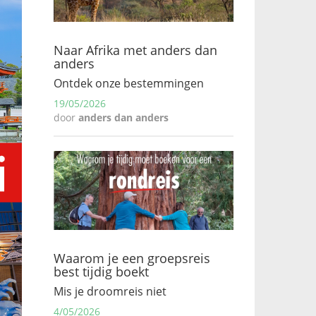
Naar Afrika met anders dan
anders
Ontdek onze bestemmingen
19/05/2026
door
anders dan anders
Waarom je een groepsreis
best tijdig boekt
Mis je droomreis niet
4/05/2026