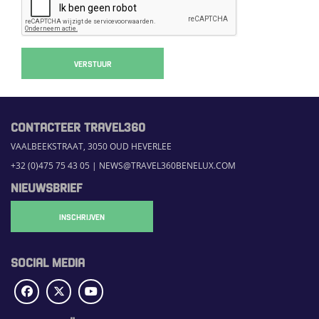
VERSTUUR
CONTACTEER TRAVEL360
VAALBEEKSTRAAT, 3050 OUD HEVERLEE
+32 (0)475 75 43 05
|
NEWS@TRAVEL360BENELUX.COM
NIEUWSBRIEF
INSCHRIJVEN
SOCIAL MEDIA