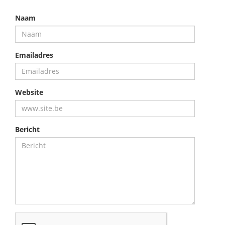
Naam
Emailadres
Website
Bericht