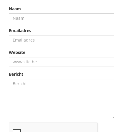
Naam
Emailadres
Website
Bericht