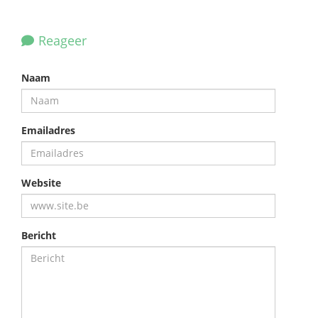
Reageer
Naam
Emailadres
Website
Bericht