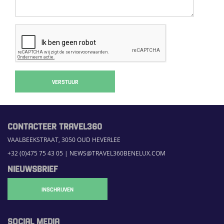
VERSTUUR
CONTACTEER TRAVEL360
VAALBEEKSTRAAT, 3050 OUD HEVERLEE
+32 (0)475 75 43 05
|
NEWS@TRAVEL360BENELUX.COM
NIEUWSBRIEF
INSCHRIJVEN
SOCIAL MEDIA