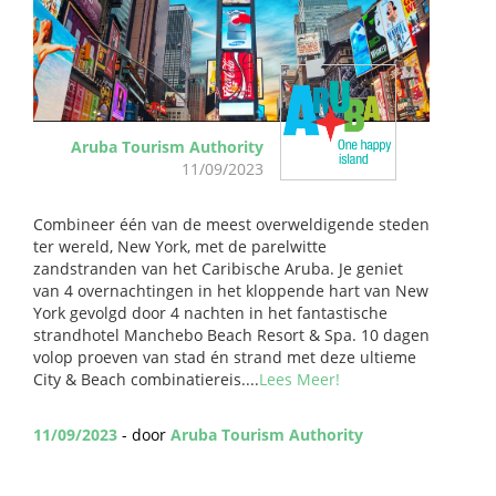
Aruba Tourism Authority
11/09/2023
Combineer één van de meest overweldigende steden
ter wereld, New York, met de parelwitte
zandstranden van het Caribische Aruba. Je geniet
van 4 overnachtingen in het kloppende hart van New
York gevolgd door 4 nachten in het fantastische
strandhotel Manchebo Beach Resort & Spa. 10 dagen
volop proeven van stad én strand met deze ultieme
City & Beach combinatiereis....
Lees Meer!
11/09/2023
- door
Aruba Tourism Authority