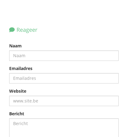
Reageer
Naam
Emailadres
Website
Bericht