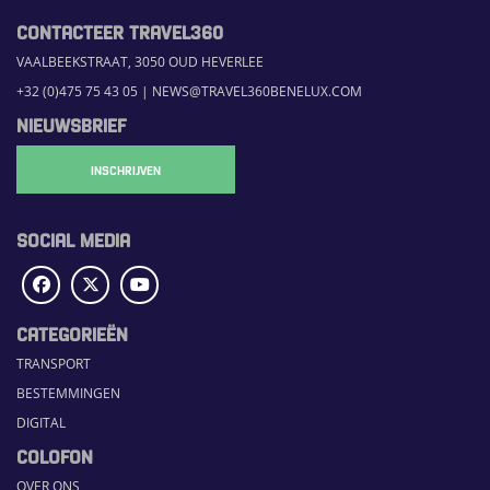
CONTACTEER TRAVEL360
VAALBEEKSTRAAT, 3050 OUD HEVERLEE
+32 (0)475 75 43 05
|
NEWS@TRAVEL360BENELUX.COM
NIEUWSBRIEF
INSCHRIJVEN
SOCIAL MEDIA
CATEGORIEËN
TRANSPORT
BESTEMMINGEN
DIGITAL
COLOFON
OVER ONS