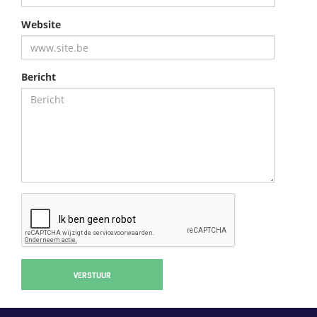
Website
Bericht
VERSTUUR