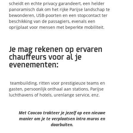
scheidt en echte privacy garandeert, een helder
panoramisch dak om het rijke Parijse landschap te
bewonderen, USB-poorten en een stopcontact ter
beschikking van de passagiers, evenals een
oprijplaat voor mensen met beperkte mobiliteit.
Je mag rekenen op ervaren
chauffeurs voor al je
evenementen:
teambuilding, ritten voor prestigieuze teams en
gasten, persoonlijk onthaal aan stations, Parijse
luchthavens of hotels, urenlange service, enz.
Met Caocao trakteer je jezelf op een nieuwe
manier
om je te verplaatsen intra muros en
daarbuiten.