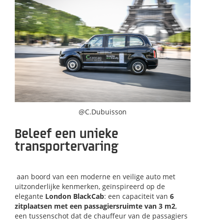
@C.Dubuisson
Beleef een unieke
transportervaring
aan boord van een moderne en veilige auto met
uitzonderlijke kenmerken, geïnspireerd op de
elegante
London BlackCab
: een capaciteit van
6
zitplaatsen met een passagiersruimte van 3 m2
,
een tussenschot dat de chauffeur van de passagiers