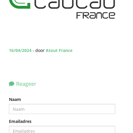
16/04/2024
- door
Atout France
Reageer
Naam
Emailadres