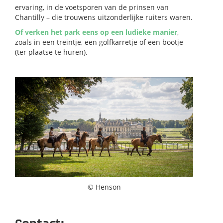
ervaring, in de voetsporen van de prinsen van
Chantilly – die trouwens uitzonderlijke ruiters waren.
Of verken het park eens op een ludieke manier
,
zoals in een treintje, een golfkarretje of een bootje
(ter plaatse te huren).
© Henson