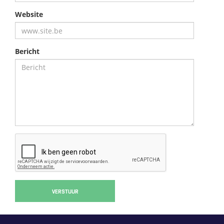
Website
Bericht
VERSTUUR