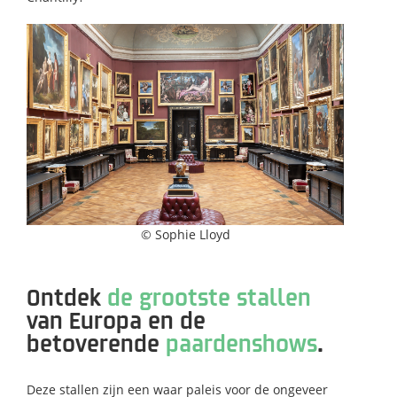
© Sophie Lloyd
Ontdek
de grootste stallen
van Europa en de
betoverende
paardenshows
.
Deze stallen zijn een waar paleis voor de ongeveer