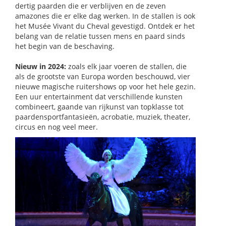
dertig paarden die er verblijven en de zeven
amazones die er elke dag werken. In de stallen is ook
het Musée Vivant du Cheval gevestigd. Ontdek er het
belang van de relatie tussen mens en paard sinds
het begin van de beschaving.
Nieuw in 2024:
zoals elk jaar voeren de stallen, die
als de grootste van Europa worden beschouwd, vier
nieuwe magische ruitershows op voor het hele gezin.
Een uur entertainment dat verschillende kunsten
combineert, gaande van rijkunst van topklasse tot
paardensportfantasieën, acrobatie, muziek, theater,
circus en nog veel meer.