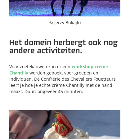
© Jerzy Bukajlo
Het domein herbergt ook nog
andere activiteiten.
Voor zoetekauwen kan er een
workshop crème
Chantilly
worden geboekt voor groepen en
individuen. De Confrérie des Chevaliers Fouetteurs
leert je hoe je echte crème Chantilly met de hand
maakt. Duur: ongeveer 45 minuten.