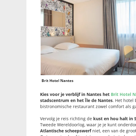
Kies voor je verblijf in Nantes het
Brit Hotel 
stadscentrum en het Île de Nantes
. Het hotel
bistronomische restaurant zowel comfort als g
Vervolg je reis richting de
kust en hou halt in 
Tweede Wereldoorlog, waar je je kunt onderdo
Atlantische scheepswerf
niet, een van de gro