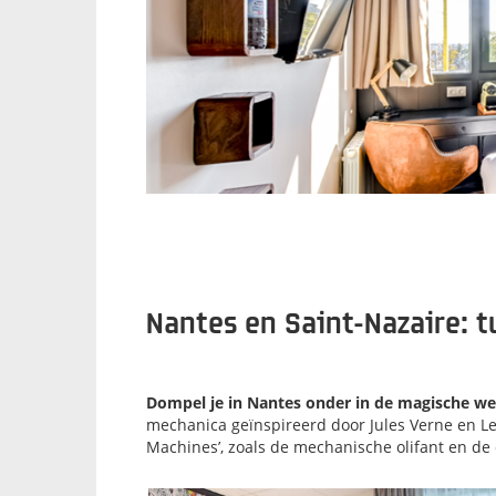
Nantes en Saint-Nazaire: 
Dompel je in Nantes onder in de magische were
mechanica geïnspireerd door Jules Verne en Leo
Machines’, zoals de mechanische olifant en de