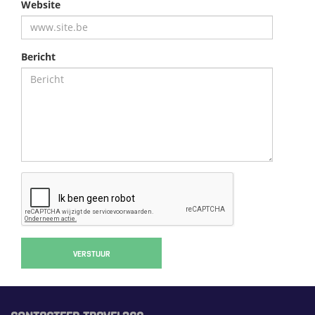
Website
Bericht
VERSTUUR