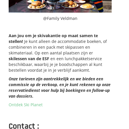
@Family Veldman
Aan jou om je skivakantie op maat samen te
stellen!
Je kunt alleen de accommodatie boeken, of
combineren in een pack met skipassen en
skimateriaal. Op een aantal plaatsen zijn er
skilessen van de ESF
en een lunchpakketservice
beschikbaar, waarbij je je boodschappen al kunt
bestellen voordat je in je verblijf aankomt.
Onze tarieven zijn aantrekkelijk en we bieden een
commissie op de verkoop, en je kunt rekenen op onze
reservatiedienst voor hulp bij boekingen en follow-up
van dossiers.
Ontdek Ski Planet
Contact :