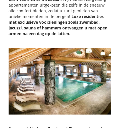
appartementen uitgekozen die zelfs in de sneeuw
alle comfort bieden, zodat u kunt genieten van
unieke momenten in de bergen!
Luxe residenties
met exclusieve voorzieningen zoals zwembad,
jacuzzi, sauna of hammam ontvangen u met open
armen na een dag op de latten.