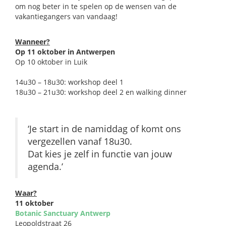
om nog beter in te spelen op de wensen van de
vakantiegangers van vandaag!
Wanneer?
Op 11 oktober in Antwerpen
Op 10 oktober in Luik
14u30 – 18u30: workshop deel 1
18u30 – 21u30: workshop deel 2 en walking dinner
‘Je start in de namiddag of komt ons
vergezellen vanaf 18u30.
Dat kies je zelf in functie van jouw
agenda.’
Waar?
11 oktober
Botanic Sanctuary Antwerp
Leopoldstraat 26