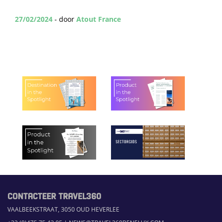
27/02/2024
- door
Atout France
CONTACTEER TRAVEL360
VAALBEEKSTRAAT, 3050 OUD HEVERLEE