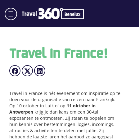
Travel In France!
Travel in France is hét evenement om inspiratie op te
doen voor de organisatie van reizen naar Frankrijk.
Op 10 oktober in Luik of op
11 oktober in
Antwerpen
krijg je dan kans om een 30-tal
exposanten te ontmoeten. Zij staan te popelen om
hun kennis over bestemmingen, logies, incomings,
attracties & activiteiten te delen met jullie. Zij
hebben de laatste jaren het aanbod zo aangepast