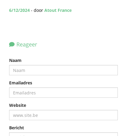
6/12/2024
- door
Atout France
Reageer
Naam
Emailadres
Website
Bericht