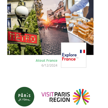
Atout France
6/12/2024