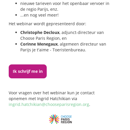
nieuwe tarieven voor het openbaar vervoer in
de regio Parijs, enz.
...en nog veel meer!
Het webinar wordt gepresenteerd door:
Christophe Decloux
, adjunct-directeur van
Choose Paris Region, en
Corinne Menegaux
, algemeen directeur van
Parijs je t'aime - Toeristenbureau.
Ik schrijf me in
Voor vragen over het webinar kun je contact
opnemen met Ingrid Hatchikian via
ingrid.hatchikian@chooseparisregion.org
.