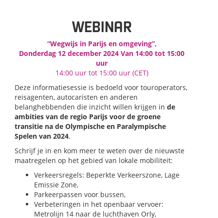
WEBINAR
“Wegwijs in Parijs en omgeving”,
Donderdag 12 december 2024 Van 14:00 tot 15:00
uur
14:00 uur tot 15:00 uur (CET)
Deze informatiesessie is bedoeld voor touroperators,
reisagenten, autocaristen en anderen
belanghebbenden die inzicht willen krijgen in
de
ambities van de regio Parijs voor de groene
transitie na de Olympische en Paralympische
Spelen van 2024
.
Schrijf je in en kom meer te weten over de nieuwste
maatregelen op het gebied van lokale mobiliteit:
Verkeersregels: Beperkte Verkeerszone, Lage
Emissie Zone,
Parkeerpassen voor bussen,
Verbeteringen in het openbaar vervoer:
Metrolijn 14 naar de luchthaven Orly,