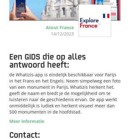
Atout France
14/12/2023
Een GIDS die op alles
antwoord heeft:
de Whatizis-app is eindelijk beschikbaar voor Parijs
in het Frans en het Engels. Neem simpelweg een foto
van een monument in Parijs, Whatizis herkent het,
geeft de naam en biedt je de mogelijkheid om te
luisteren naar de geschiedenis ervan. De app werkt
onmiddellijk is ludiek en herkent visueel meer dan
500 monumenten in de hoofdstad.
Meer informatie
Contact: