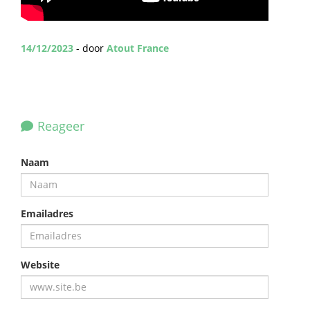
14/12/2023
- door
Atout France
Reageer
Naam
Emailadres
Website