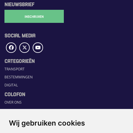
NIEUWSBRIEF
INSCHRIJVEN
SOCIAL MEDIA
CATEGORIEËN
TRANSPORT
BESTEMMINGEN
DIGITAL
COLOFON
OVER ONS
COMMUNICATION PLATFORM
CONTACT
Wij gebruiken cookies
RUBRIEKEN