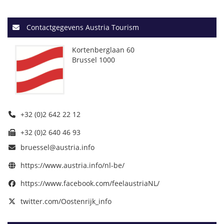
Contactgegevens Austria Tourism
Kortenberglaan 60
Brussel 1000
+32 (0)2 642 22 12
+32 (0)2 640 46 93
bruessel@austria.info
https://www.austria.info/nl-be/
https://www.facebook.com/feelaustriaNL/
twitter.com/Oostenrijk_info