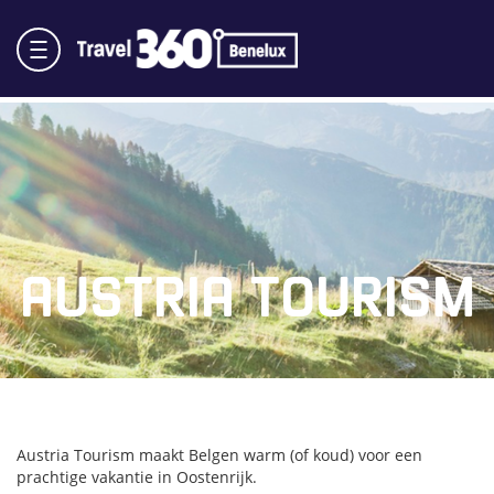
AUSTRIA TOURISM
Austria Tourism maakt Belgen warm (of koud) voor een
prachtige vakantie in Oostenrijk.