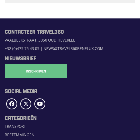
Tourism
CONTACTEER TRAVEL360
VAALBEEKSTRAAT, 3050 OUD HEVERLEE
+32 (0)475 75 43 05
|
NEWS@TRAVEL360BENELUX.COM
NIEUWSBRIEF
INSCHRIJVEN
SOCIAL MEDIA
CATEGORIEËN
TRANSPORT
BESTEMMINGEN