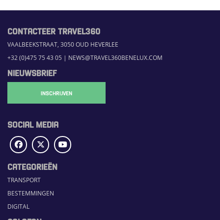
CONTACTEER TRAVEL360
VAALBEEKSTRAAT, 3050 OUD HEVERLEE
+32 (0)475 75 43 05
|
NEWS@TRAVEL360BENELUX.COM
NIEUWSBRIEF
INSCHRIJVEN
SOCIAL MEDIA
CATEGORIEËN
TRANSPORT
BESTEMMINGEN
DIGITAL