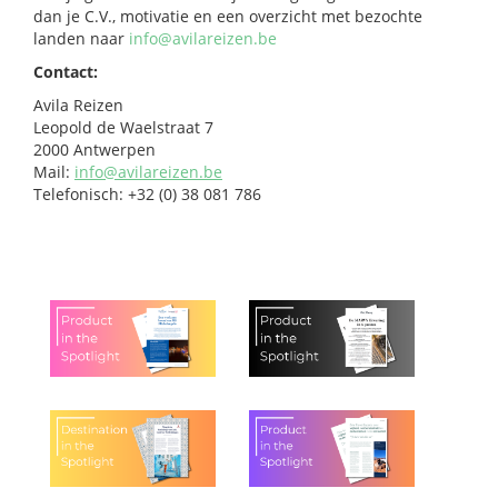
dan je C.V., motivatie en een overzicht met bezochte
landen naar
info@avilareizen.be
Contact:
Avila Reizen
Leopold de Waelstraat 7
2000 Antwerpen
Mail:
info@avilareizen.be
Telefonisch: +32 (0) 38 081 786