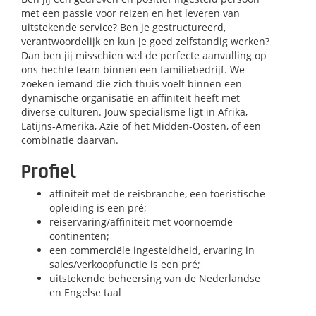
met een passie voor reizen en het leveren van
uitstekende service? Ben je gestructureerd,
verantwoordelijk en kun je goed zelfstandig werken?
Dan ben jij misschien wel de perfecte aanvulling op
ons hechte team binnen een familiebedrijf. We
zoeken iemand die zich thuis voelt binnen een
dynamische organisatie en affiniteit heeft met
diverse culturen. Jouw specialisme ligt in Afrika,
Latijns-Amerika, Azië of het Midden-Oosten, of een
combinatie daarvan.
Profiel
affiniteit met de reisbranche, een toeristische
opleiding is een pré;
reiservaring/affiniteit met voornoemde
continenten;
een commerciële ingesteldheid, ervaring in
sales/verkoopfunctie is een pré;
uitstekende beheersing van de Nederlandse
en Engelse taal