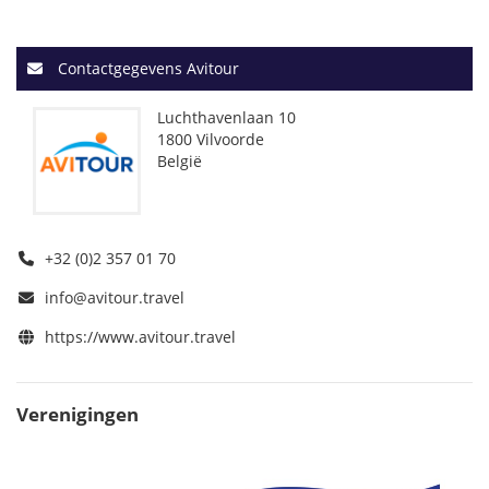
Contactgegevens Avitour
Luchthavenlaan 10
1800 Vilvoorde
België
+32 (0)2 357 01 70
info@avitour.travel
https://www.avitour.travel
Verenigingen