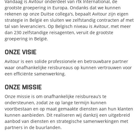
Vandaag is Avitour onderdeel van rtk International, de
grootste groepering in Europa. Ondanks dat we kunnen
rekenen op onze Duitse collega's, bepaalt Avitour zijn eigen
strategie in België en sluiten we zelfstandig contracten af met
tal van leveranciers. Op Belgisch niveau is Avitour, met meer
dan 230 zelfstandige reisagenten, veruit de grootste
groepering in België.
ONZE VISIE
Avitour is een solide professionele en betrouwbare partner
waar onafhankelijke reisbureaus op kunnen vertrouwen voor
een efficiënte samenwerking.
ONZE MISSIE
Onze missie is om onafhankelijke reisbureau’s te
ondersteunen, zodat ze op lange termijn kunnen
voortbestaan en op maat gemaakte diensten aan hun klanten
kunnen aanbieden. Dit realiseren wij dankzij een uitgebreid
aanbod van diensten en strategische samenwerkingen met
partners in de buurlanden.