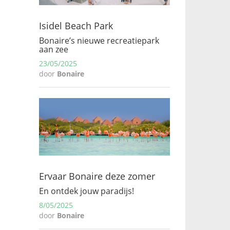
Isidel Beach Park
Bonaire’s nieuwe recreatiepark
aan zee
23/05/2025
door
Bonaire
Ervaar Bonaire deze zomer
En ontdek jouw paradijs!
8/05/2025
door
Bonaire