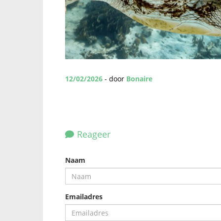
12/02/2026
- door
Bonaire
Reageer
Naam
Emailadres