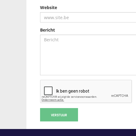
Website
Bericht
VERSTUUR