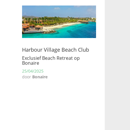
Harbour Village Beach Club
Exclusief Beach Retreat op
Bonaire
25/04/2025
door
Bonaire