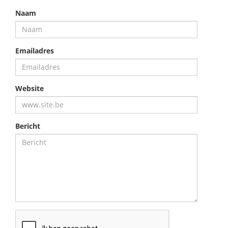
Naam
Emailadres
Website
Bericht