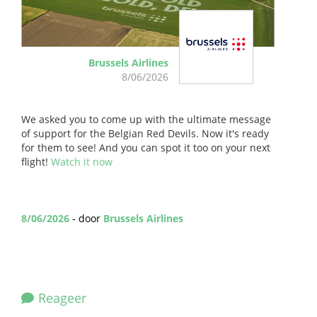
Brussels Airlines
8/06/2026
We asked you to come up with the ultimate message
of support for the
Belgian Red Devils
.
Now it's ready
for them to see! And you can spot it too on your next
flight!
Watch it now
8/06/2026
- door
Brussels Airlines
Reageer