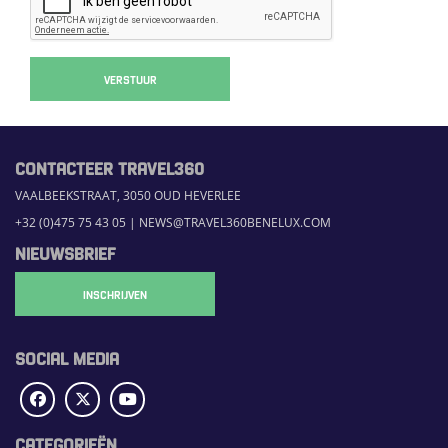
VERSTUUR
CONTACTEER TRAVEL360
VAALBEEKSTRAAT, 3050 OUD HEVERLEE
+32 (0)475 75 43 05
|
NEWS@TRAVEL360BENELUX.COM
NIEUWSBRIEF
INSCHRIJVEN
SOCIAL MEDIA
CATEGORIEËN