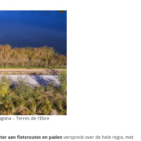
gona – Terres de l'Ebre
ter aan fietsroutes en paden
verspreid over de hele regio, met