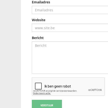
Emailadres
Website
Bericht
VERSTUUR