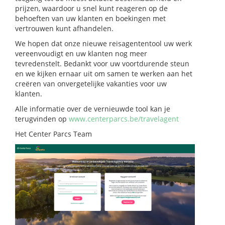
prijzen, waardoor u snel kunt reageren op de
behoeften van uw klanten en boekingen met
vertrouwen kunt afhandelen.
We hopen dat onze nieuwe reisagententool uw werk
vereenvoudigt en uw klanten nog meer
tevredenstelt. Bedankt voor uw voortdurende steun
en we kijken ernaar uit om samen te werken aan het
creëren van onvergetelijke vakanties voor uw
klanten.
Alle informatie over de vernieuwde tool kan je
terugvinden op
www.centerparcs.be/travelagent
Het Center Parcs Team