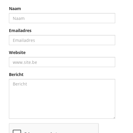
Naam
Emailadres
Website
Bericht