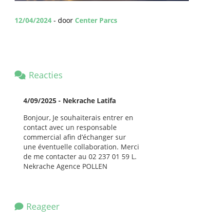
12/04/2024
- door
Center Parcs
Reacties
4/09/2025 - Nekrache Latifa
Bonjour, Je souhaiterais entrer en
contact avec un responsable
commercial afin d’échanger sur
une éventuelle collaboration. Merci
de me contacter au 02 237 01 59 L.
Nekrache Agence POLLEN
Reageer