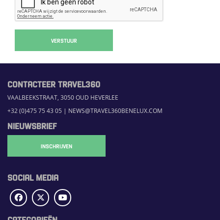
VERSTUUR
CONTACTEER TRAVEL360
VAALBEEKSTRAAT, 3050 OUD HEVERLEE
+32 (0)475 75 43 05
|
NEWS@TRAVEL360BENELUX.COM
NIEUWSBRIEF
INSCHRIJVEN
SOCIAL MEDIA
CATEGORIEËN