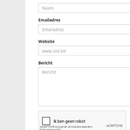
Emailadres
Website
Bericht