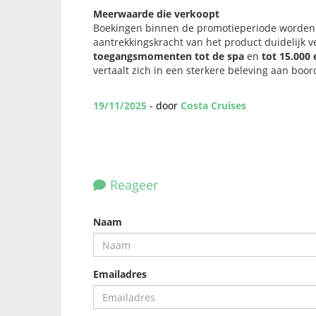
Meerwaarde die verkoopt
Boekingen binnen de promotieperiode worden 
aantrekkingskracht van het product duidelijk 
toegangsmomenten tot de spa
en
tot 15.000
vertaalt zich in een sterkere beleving aan boo
19/11/2025
- door
Costa Cruises
Reageer
Naam
Emailadres