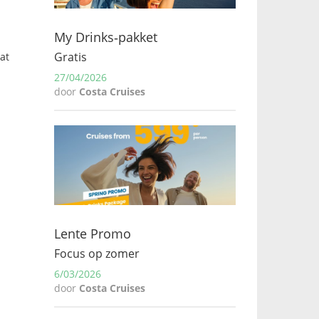
My Drinks‑pakket
Gratis
at
27/04/2026
door
Costa Cruises
Lente Promo
Focus op zomer
6/03/2026
door
Costa Cruises