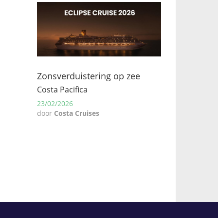
Zonsverduistering op zee
Costa Pacifica
23/02/2026
door
Costa Cruises