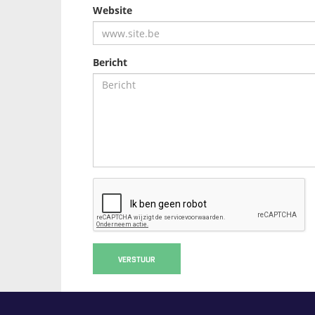
Website
Bericht
VERSTUUR