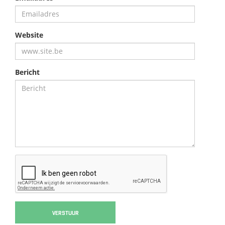
Website
Bericht
VERSTUUR