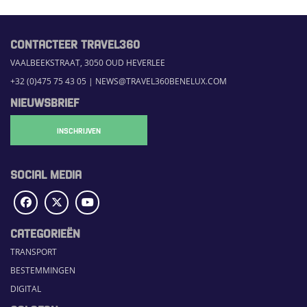
CONTACTEER TRAVEL360
VAALBEEKSTRAAT, 3050 OUD HEVERLEE
+32 (0)475 75 43 05
|
NEWS@TRAVEL360BENELUX.COM
NIEUWSBRIEF
INSCHRIJVEN
SOCIAL MEDIA
CATEGORIEËN
TRANSPORT
BESTEMMINGEN
DIGITAL