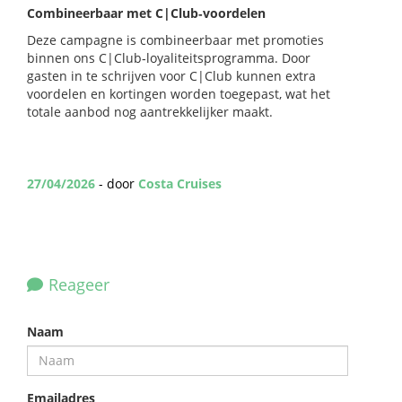
Combineerbaar met C|Club‑voordelen
Deze campagne is combineerbaar met promoties
binnen ons C|Club‑loyaliteitsprogramma. Door
gasten in te schrijven voor C|Club kunnen extra
voordelen en kortingen worden toegepast, wat het
totale aanbod nog aantrekkelijker maakt.
27/04/2026
- door
Costa Cruises
Reageer
Naam
Emailadres