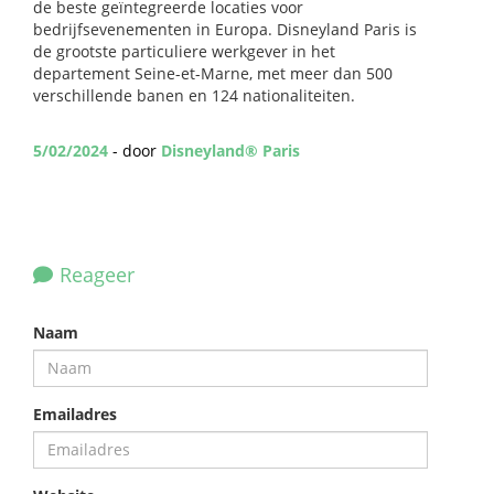
de beste geïntegreerde locaties voor
bedrijfsevenementen in Europa. Disneyland Paris is
de grootste particuliere werkgever in het
departement Seine-et-Marne, met meer dan 500
verschillende banen en 124 nationaliteiten.
5/02/2024
- door
Disneyland® Paris
Reageer
Naam
Emailadres