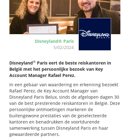
Disneyland® Paris
5/02/2024
®
Disneyland
Paris eert de beste reiskantoren in
België met het persoonlijke bezoek van Key
Account Manager Rafael Perez.
In een gebaar van waardering en erkenning bezoekt
Rafael Perez, de Key Account Manager van
Disneyland Paris Belux, sinds de afgelopen dagen 30
van de best presterende reiskantoren in België. Deze
persoonlijke ontmoetingen markeren de
buitengewone prestaties van de geselecteerde
kantoren en benadrukken de voortdurende
samenwerking tussen Disneyland Paris en haar
gewaardeerde partners.