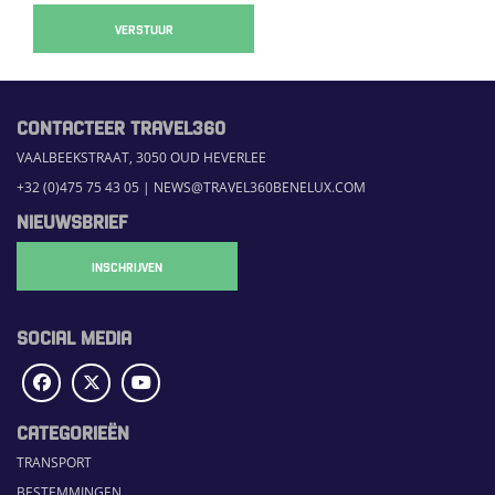
VERSTUUR
CONTACTEER TRAVEL360
VAALBEEKSTRAAT, 3050 OUD HEVERLEE
+32 (0)475 75 43 05
|
NEWS@TRAVEL360BENELUX.COM
NIEUWSBRIEF
INSCHRIJVEN
SOCIAL MEDIA
CATEGORIEËN
TRANSPORT
BESTEMMINGEN