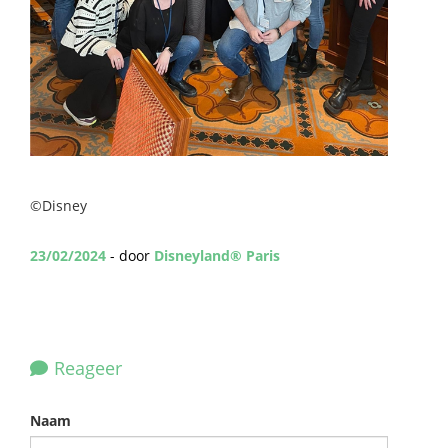
©Disney
23/02/2024
- door
Disneyland® Paris
Reageer
Naam