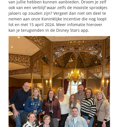
van jullie hebben kunnen aanbieden. Droom je zelf
ook van een verblijf waar zelfs de mooiste sprookjes
jaloers op zouden zijn? Vergeet dan niet om deel te
nemen aan onze Koninklijke Incentive die nog loopt
tot en met 15 april 2024. Meer infomatie hierover
kan je terugvinden in de Disney Stars app.