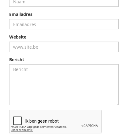
Emailadres
Website
Bericht