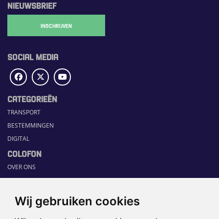
NIEUWSBRIEF
INSCHRIJVEN
SOCIAL MEDIA
CATEGORIEËN
TRANSPORT
BESTEMMINGEN
DIGITAL
COLOFON
OVER ONS
COMMUNICATION PLATFORM
CONTACT
Wij gebruiken cookies
RUBRIEKEN