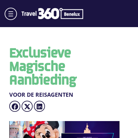
Exclusieve
Magische
Aanbieding
VOOR DE REISAGENTEN