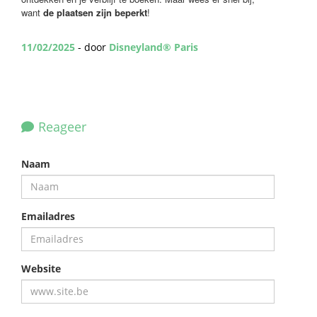
want
de plaatsen zijn beperkt
!
11/02/2025
- door
Disneyland® Paris
Reageer
Naam
Emailadres
Website