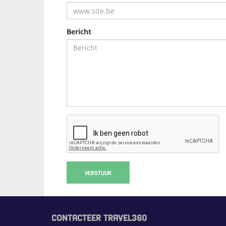
Bericht
VERSTUUR
CONTACTEER TRAVEL360