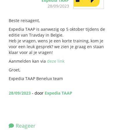
Expedia TAAP
28/09/2023
Beste reisagent,
Expedia TAAP is aanwezig op 5 oktober tijdens de
editie van Travday in Belgie.
Heb je vragen, wens je een korte training, kom je
voor een leuk gesprek? we zien je graag en staan
klaar voor al je vragen!
Aanmelden kan via
deze link
Groet,
Expedia TAAP Benelux team
28/09/2023
- door
Expedia TAAP
Reageer