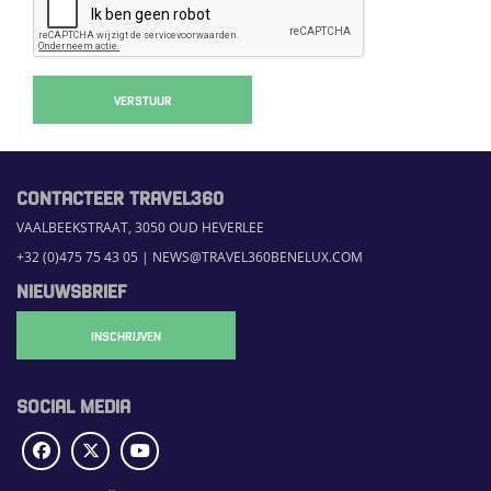
VERSTUUR
CONTACTEER TRAVEL360
VAALBEEKSTRAAT, 3050 OUD HEVERLEE
+32 (0)475 75 43 05
|
NEWS@TRAVEL360BENELUX.COM
NIEUWSBRIEF
INSCHRIJVEN
SOCIAL MEDIA