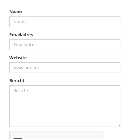
Naam
Emailadres
Website
Bericht