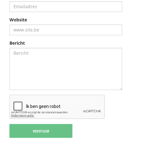
Website
Bericht
VERSTUUR