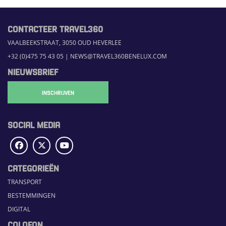
CONTACTEER TRAVEL360
VAALBEEKSTRAAT, 3050 OUD HEVERLEE
+32 (0)475 75 43 05
|
NEWS@TRAVEL360BENELUX.COM
NIEUWSBRIEF
INSCHRIJVEN
SOCIAL MEDIA
CATEGORIEËN
TRANSPORT
BESTEMMINGEN
DIGITAL
COLOFON