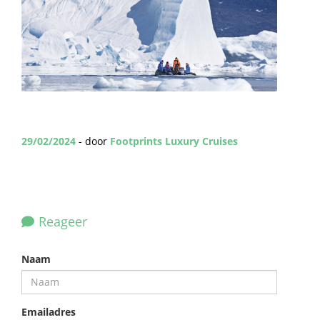
29/02/2024
- door
Footprints Luxury Cruises
Reageer
Naam
Emailadres