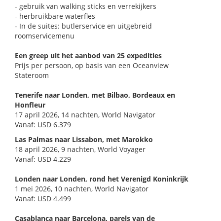
- gebruik van walking sticks en verrekijkers
- herbruikbare waterfles
- In de suites: butlerservice en uitgebreid
roomservicemenu
Een greep uit het aanbod van 25 expedities
Prijs per persoon, op basis van een Oceanview
Stateroom
Tenerife naar Londen, met Bilbao, Bordeaux en
Honfleur
17 april 2026, 14 nachten, World Navigator
Vanaf: USD 6.379
Las Palmas naar Lissabon, met Marokko
18 april 2026, 9 nachten, World Voyager
Vanaf: USD 4.229
Londen naar Londen, rond het Verenigd Koninkrijk
1 mei 2026, 10 nachten, World Navigator
Vanaf: USD 4.499
Casablanca naar Barcelona, parels van de