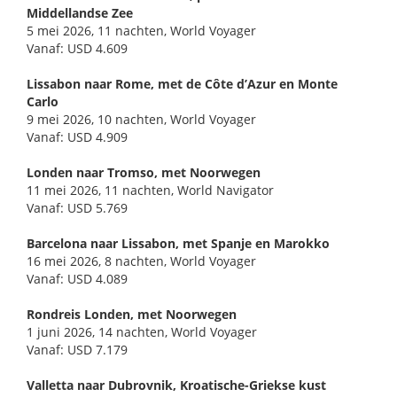
Middellandse Zee
5 mei 2026, 11 nachten, World Voyager
Vanaf: USD 4.609
Lissabon naar Rome, met de Côte d’Azur en Monte
Carlo
9 mei 2026, 10 nachten, World Voyager
Vanaf: USD 4.909
Londen naar Tromso, met Noorwegen
11 mei 2026, 11 nachten, World Navigator
Vanaf: USD 5.769
Barcelona naar Lissabon, met Spanje en Marokko
16 mei 2026, 8 nachten, World Voyager
Vanaf: USD 4.089
Rondreis Londen, met Noorwegen
1 juni 2026, 14 nachten, World Voyager
Vanaf: USD 7.179
Valletta naar Dubrovnik, Kroatische-Griekse kust