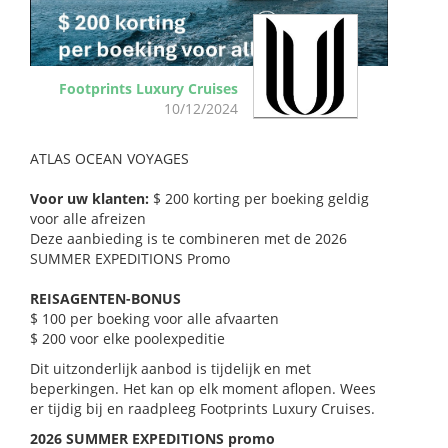
Footprints Luxury Cruises
10/12/2024
ATLAS OCEAN VOYAGES
Voor uw klanten:
$ 200 korting per boeking geldig
voor alle afreizen
Deze aanbieding is te combineren met de 2026
SUMMER EXPEDITIONS Promo
REISAGENTEN-BONUS
$ 100 per boeking voor alle afvaarten
$ 200 voor elke poolexpeditie
Dit uitzonderlijk aanbod is tijdelijk en met
beperkingen. Het kan op elk moment aflopen. Wees
er tijdig bij en raadpleeg Footprints Luxury Cruises.
2026 SUMMER EXPEDITIONS promo