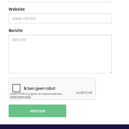
Website
Bericht
VERSTUUR