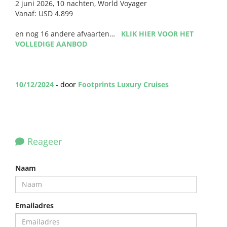
2 juni 2026, 10 nachten, World Voyager
Vanaf: USD 4.899
en nog 16 andere afvaarten…
KLIK HIER VOOR HET
VOLLEDIGE AANBOD
10/12/2024
- door
Footprints Luxury Cruises
Reageer
Naam
Emailadres