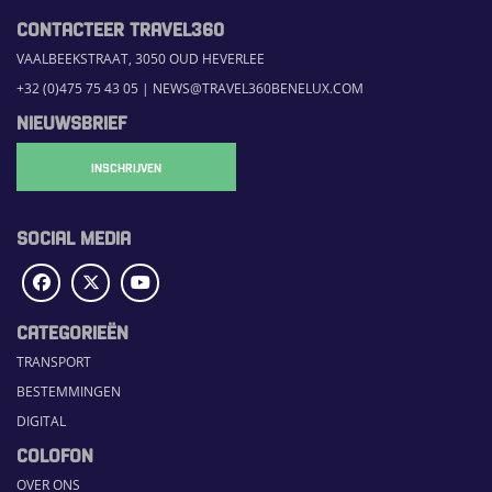
CONTACTEER TRAVEL360
VAALBEEKSTRAAT, 3050 OUD HEVERLEE
+32 (0)475 75 43 05
|
NEWS@TRAVEL360BENELUX.COM
NIEUWSBRIEF
INSCHRIJVEN
SOCIAL MEDIA
CATEGORIEËN
TRANSPORT
BESTEMMINGEN
DIGITAL
COLOFON
OVER ONS