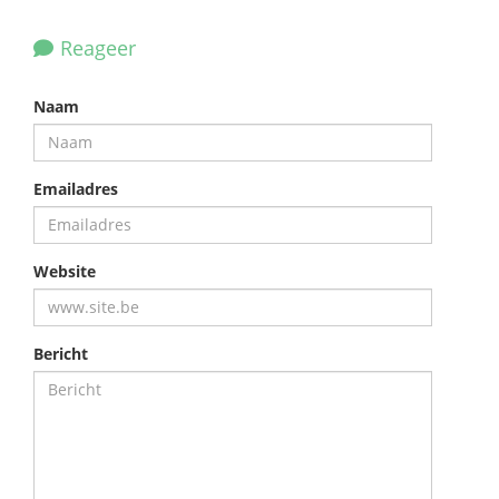
Reageer
Naam
Emailadres
Website
Bericht