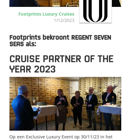
Footprints Luxury Cruises
1/12/2023
Footprints bekroont REGENT SEVEN
SEAS als:
CRUISE PARTNER OF THE
YEAR 2023
Op een Exclusive Luxury Event op 30/11/23 in het