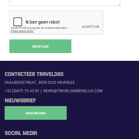
VERSTUUR
CONTACTEER TRAVEL360
VAALBEEKSTRAAT, 3050 OUD HEVERLEE
+32 (0)475 75 43 05
|
NEWS@TRAVEL360BENELUX.COM
NIEUWSBRIEF
INSCHRIJVEN
SOCIAL MEDIA