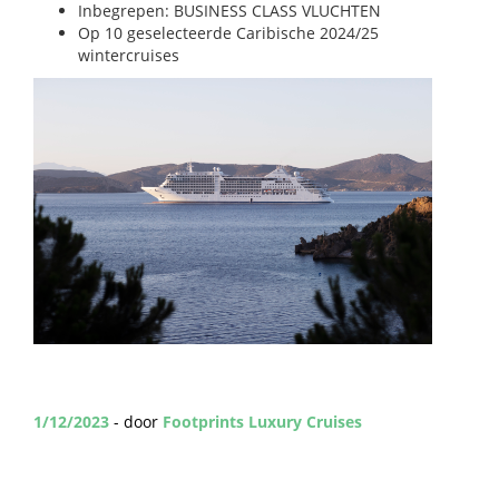
Inbegrepen: BUSINESS CLASS VLUCHTEN
Op 10 geselecteerde Caribische 2024/25
wintercruises
1/12/2023
- door
Footprints Luxury Cruises