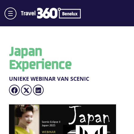
Japan
Experience
UNIEKE WEBINAR VAN SCENIC