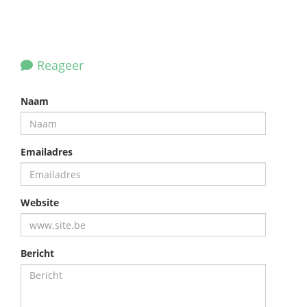
Reageer
Naam
Emailadres
Website
Bericht