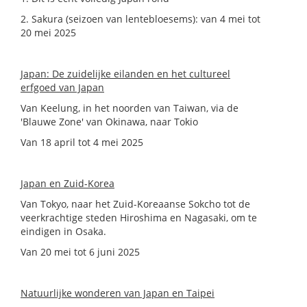
2. Sakura (seizoen van lentebloesems): van 4 mei tot
20 mei 2025
Japan: De zuidelijke eilanden en het cultureel
erfgoed van Japan
Van Keelung, in het noorden van Taiwan, via de
'Blauwe Zone' van Okinawa, naar Tokio
Van 18 april tot 4 mei 2025
Japan en Zuid-Korea
Van Tokyo, naar het Zuid-Koreaanse Sokcho tot de
veerkrachtige steden Hiroshima en Nagasaki, om te
eindigen in Osaka.
Van 20 mei tot 6 juni 2025
Natuurlijke wonderen van Japan en Taipei