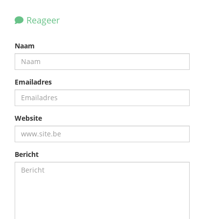
Reageer
Naam
Emailadres
Website
Bericht