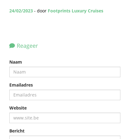
24/02/2023
- door
Footprints Luxury Cruises
Reageer
Naam
Emailadres
Website
Bericht