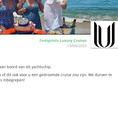
Footprints Luxury Cruises
19/04/2023
 aan boord van dit yachtschip.
of dit ook voor u een gedroomde cruise zou zijn. We durven te
s inbegrepen!