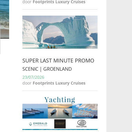
door
Footprints Luxury Cruises
SUPER LAST MINUTE PROMO
SCENIC | GROENLAND
23/07/2026
door
Footprints Luxury Cruises