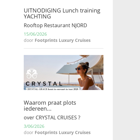
UITNODIGING Lunch training
YACHTING
Rooftop Restaurant NJORD
15/06/2026
door
Footprints Luxury Cruises
Waarom praat plots
iedereen...
over CRYSTAL CRUISES ?
3/06/2026
door
Footprints Luxury Cruises