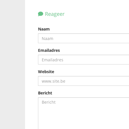
Reageer
Naam
Emailadres
Website
Bericht