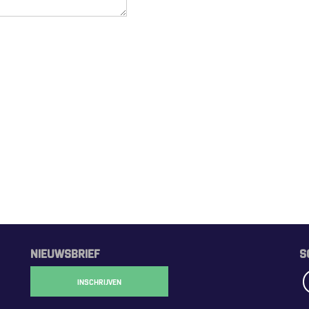
NIEUWSBRIEF
S
INSCHRIJVEN