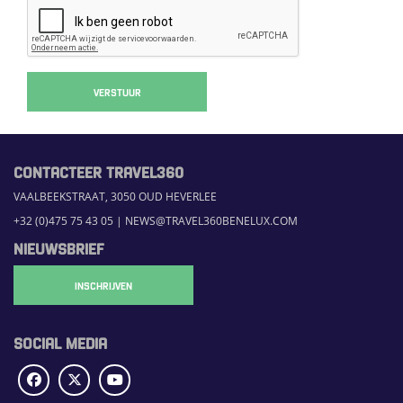
VERSTUUR
CONTACTEER TRAVEL360
VAALBEEKSTRAAT, 3050 OUD HEVERLEE
+32 (0)475 75 43 05
|
NEWS@TRAVEL360BENELUX.COM
NIEUWSBRIEF
INSCHRIJVEN
SOCIAL MEDIA