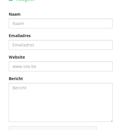
Naam
Emailadres
Website
Bericht