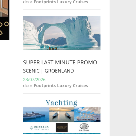
door
Footprints Luxury Cruises
SUPER LAST MINUTE PROMO
SCENIC | GROENLAND
23/07/2026
door
Footprints Luxury Cruises