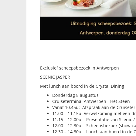
Exclusief scheepsbezoek in Antwerpen
SCENIC JASPER
Met lunch aan boord in de Crystal Dining
Donderdag 8 augustus
Cruiseterminal Antwerpen - Het Steen
Vanaf 10.45u:
Afspraak aan de Cruisete
11.00 – 11.15u: Verwelkoming met een d
11.15 – 12.00u:
Presentatie van Scenic / 
12.00 – 12.30u:
Scheepsbezoek (show ca
12.30 – 14.30u:
Lunch aan boord in de C