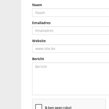
Naam
Emailadres
Website
Bericht