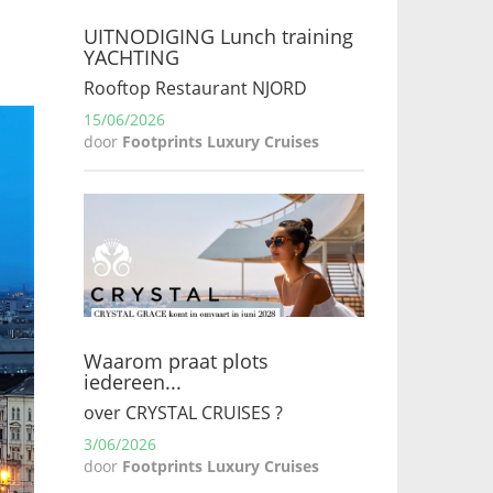
UITNODIGING Lunch training
YACHTING
Rooftop Restaurant NJORD
15/06/2026
door
Footprints Luxury Cruises
Waarom praat plots
iedereen...
over CRYSTAL CRUISES ?
3/06/2026
door
Footprints Luxury Cruises