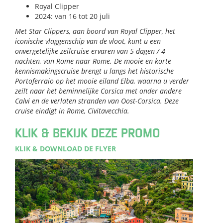
Royal Clipper
2024: van 16 tot 20 juli
Met Star Clippers, aan boord van Royal Clipper, het
iconische vlaggenschip van de vloot, kunt u een
onvergetelijke zeilcruise ervaren van 5 dagen / 4
nachten, van Rome naar Rome. De mooie en korte
kennismakingscruise brengt u langs het historische
Portoferraio op het mooie eiland Elba, waarna u verder
zeilt naar het beminnelijke Corsica met onder andere
Calvi en de verlaten stranden van Oost-Corsica. Deze
cruise eindigt in Rome, Civitavecchia.
KLIK & BEKIJK DEZE PROMO
KLIK & DOWNLOAD DE FLYER