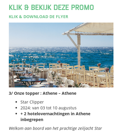
KLIK & BEKIJK DEZE PROMO
KLIK & DOWNLOAD DE FLYER
3/ Onze topper : Athene – Athene
Star Clipper
2024: van 03 tot 10 augustus
+ 2 hotelovernachtingen in Athene
inbegrepen
Welkom aan boord van het prachtige zeiljacht Star