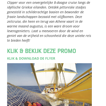
Clipper voor een onvergetelijke 8-daagse cruise langs de
idyllische Griekse eilanden. Ontdek pittoreske stadjes
genesteld in schilderachtige baaien en bewonder de
fraaie landschappen bezaaid met olijfbomen. Deze
zeilcruise, die heen en terug van Athene vaart in de
warme maand augustus, is een ware droom voor
levensgenieters. Laat u meevoeren door de wind en
geniet van de vrijheid en schoonheid die deze unieke reis
te bieden heeft!
KLIK & BEKIJK DEZE PROMO
KLIK & DOWNLOAD DE FLYER