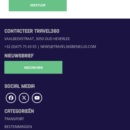
VERSTUUR
CONTACTEER TRAVEL360
VAALBEEKSTRAAT, 3050 OUD HEVERLEE
+32 (0)475 75 43 05
|
NEWS@TRAVEL360BENELUX.COM
NIEUWSBRIEF
INSCHRIJVEN
SOCIAL MEDIA
CATEGORIEËN
TRANSPORT
BESTEMMINGEN