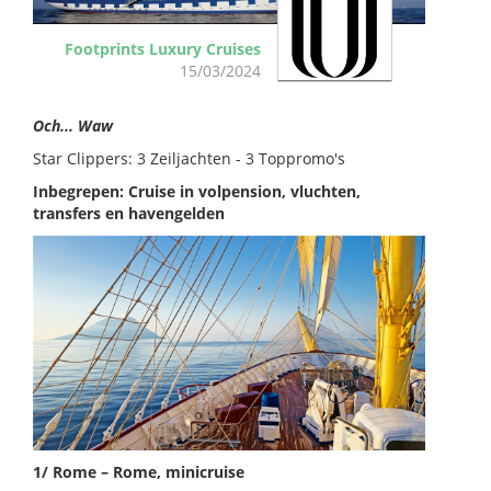
Footprints Luxury Cruises
15/03/2024
Och... Waw
Star Clippers: 3 Zeiljachten - 3 Toppromo's
Inbegrepen: Cruise in volpension, vluchten,
transfers en havengelden
1/ Rome – Rome, minicruise