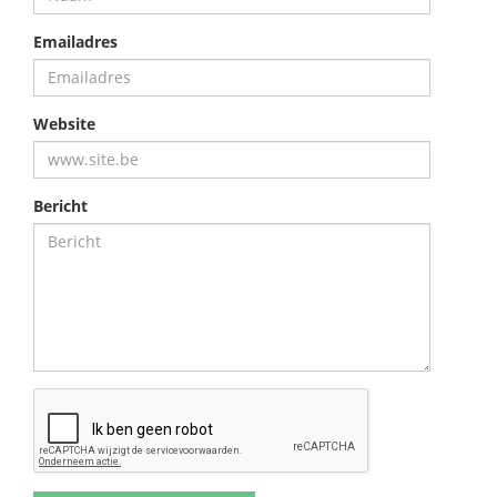
Emailadres
Website
Bericht