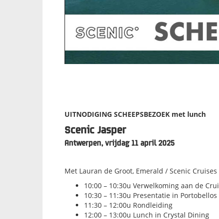
UITNODIGING SCHEEPSBEZOEK met lunch
Scenic Jasper
Antwerpen, vrijdag 11 april 2025
Met Lauran de Groot, Emerald / Scenic Cruises
10:00 – 10:30u Verwelkoming aan de Crui
10:30 – 11:30u Presentatie in Portobellos
11:30 – 12:00u Rondleiding
12:00 – 13:00u Lunch in Crystal Dining