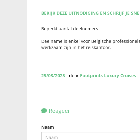
BEKIJK DEZE UITNODIGING EN SCHRIJF JE SNE
Beperkt aantal deelnemers.
Deelname is enkel voor Belgische professionele 
werkzaam zijn in het reiskantoor.
25/03/2025
- door
Footprints Luxury Cruises
Reageer
Naam