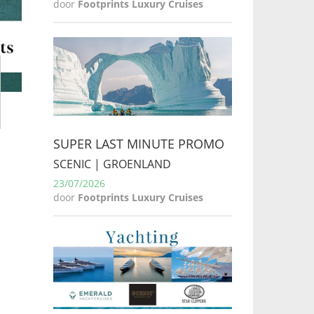
door
Footprints Luxury Cruises
SUPER LAST MINUTE PROMO
SCENIC | GROENLAND
23/07/2026
door
Footprints Luxury Cruises