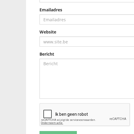
Emailadres
Website
Bericht