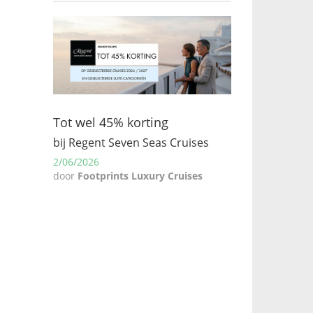
Tot wel 45% korting
bij Regent Seven Seas Cruises
2/06/2026
door
Footprints Luxury Cruises