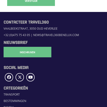
VERSTUUR
CONTACTEER TRAVEL360
VAALBEEKSTRAAT, 3050 OUD HEVERLEE
+32 (0)475 75 43 05
|
NEWS@TRAVEL360BENELUX.COM
NIEUWSBRIEF
INSCHRIJVEN
SOCIAL MEDIA
CATEGORIEËN
TRANSPORT
BESTEMMINGEN