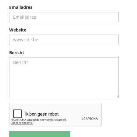
Emailadres
Website
Bericht